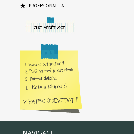
PROFESIONALITA
NAVIGACE