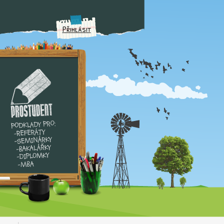
Přihlásit