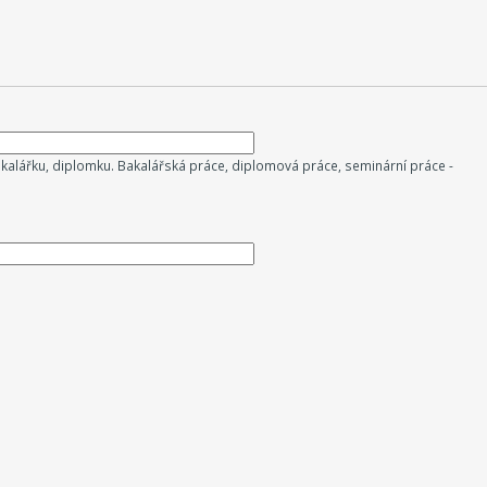
kalářku, diplomku. Bakalářská práce, diplomová práce, seminární práce -