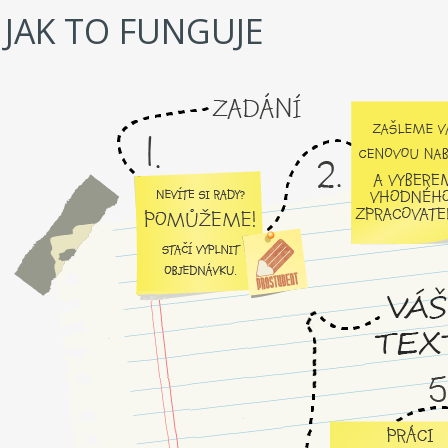
JAK TO FUNGUJE